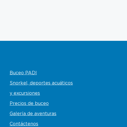
Buceo PADI
Snorkel, deportes acuáticos
y excursiones
Precios de buceo
Galería de aventuras
Contáctenos