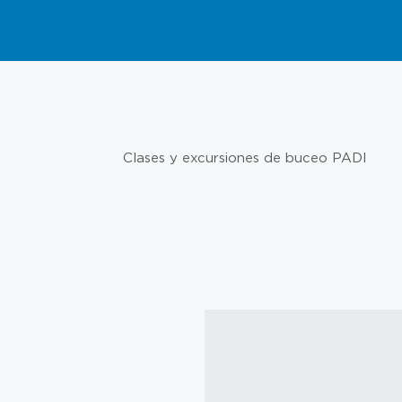
Clases y excursiones de buceo PADI