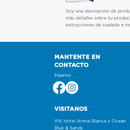
Soy una descripción de produc
más detalles sobre tu produc
instrucciones de cuidado e in
MANTENTE EN
CONTACTO
Síganos
VISITANOS
VIK Hotel Arena Blanca y Ocean
Blue & Sands