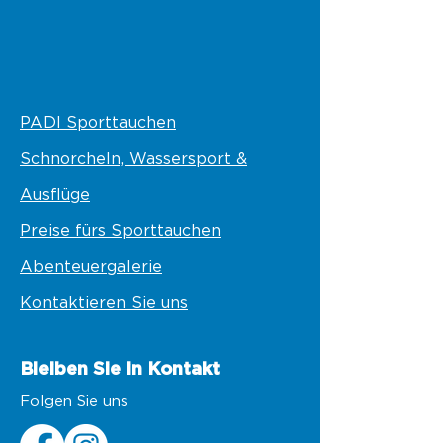
PADI Sporttauchen
Schnorcheln, Wassersport &
Ausflüge
Preise fürs Sporttauchen
Abenteuergalerie
Kontaktieren Sie uns
Bleiben Sie in Kontakt
Folgen Sie uns