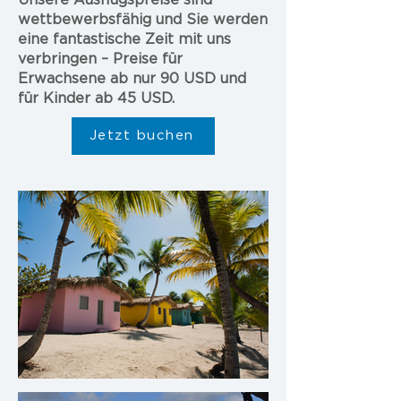
Unsere Ausflugspreise sind
wettbewerbsfähig und Sie werden
eine fantastische Zeit mit uns
verbringen – Preise für
Erwachsene ab nur 90 USD und
für Kinder ab 45 USD.
Jetzt buchen