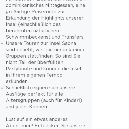
dominikanisches Mittagessen, eine
großartige Reiseroute zur
Erkundung der Highlights unserer
Insel (einschließlich des
berühmten natürlichen
Schwimmbeckens) und Transfers.
Unsere Touren zur Insel Saona
sind beliebt, weil sie nur in kleinen
Gruppen stattfinden. So sind Sie
nicht Teil der überfüllten
Partyboote und können die Insel
in Ihrem eigenen Tempo
erkunden.
Schließlich eignen sich unsere
Ausflüge perfekt für alle
Altersgruppen (auch für Kinder!)
und jedes Können.
Lust auf ein etwas anderes
Abenteuer? Entdecken Sie unsere