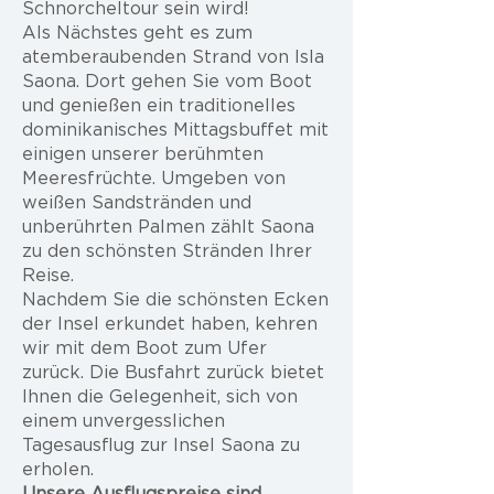
Schnorcheltour sein wird!
Als Nächstes geht es zum
atemberaubenden Strand von Isla
Saona. Dort gehen Sie vom Boot
und genießen ein traditionelles
dominikanisches Mittagsbuffet mit
einigen unserer berühmten
Meeresfrüchte. Umgeben von
weißen Sandstränden und
unberührten Palmen zählt Saona
zu den schönsten Stränden Ihrer
Reise.
Nachdem Sie die schönsten Ecken
der Insel erkundet haben, kehren
wir mit dem Boot zum Ufer
zurück. Die Busfahrt zurück bietet
Ihnen die Gelegenheit, sich von
einem unvergesslichen
Tagesausflug zur Insel Saona zu
erholen.