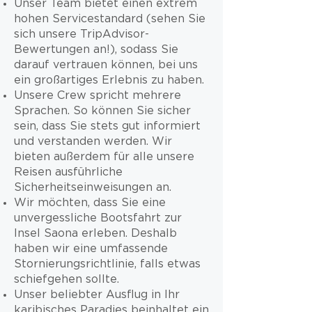
Unser Team bietet einen extrem
hohen Servicestandard (sehen Sie
sich unsere TripAdvisor-
Bewertungen an!), sodass Sie
darauf vertrauen können, bei uns
ein großartiges Erlebnis zu haben.
Unsere Crew spricht mehrere
Sprachen. So können Sie sicher
sein, dass Sie stets gut informiert
und verstanden werden. Wir
bieten außerdem für alle unsere
Reisen ausführliche
Sicherheitseinweisungen an.
Wir möchten, dass Sie eine
unvergessliche Bootsfahrt zur
Insel Saona erleben. Deshalb
haben wir eine umfassende
Stornierungsrichtlinie, falls etwas
schiefgehen sollte.
Unser beliebter Ausflug in Ihr
karibisches Paradies beinhaltet ein