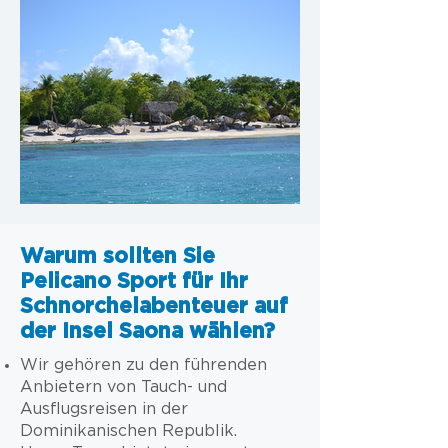
Warum sollten Sie
Pelicano Sport für Ihr
Schnorchelabenteuer auf
der Insel Saona wählen?
Wir gehören zu den führenden
Anbietern von Tauch- und
Ausflugsreisen in der
Dominikanischen Republik.