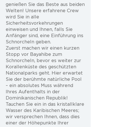
genießen Sie das Beste aus beiden
Welten! Unsere erfahrene Crew
wird Sie in alle
Sicherheitsvorkehrungen
einweisen und Ihnen, falls Sie
Anfänger sind, eine Einführung ins
Schnorcheln geben.
Zuerst machen wir einen kurzen
Stopp vor Bayahibe zum
Schnorcheln, bevor es weiter zur
Korallenküste des geschützten
Nationalparks geht. Hier erwartet
Sie der berühmte natürliche Pool
– ein absolutes Muss während
Ihres Aufenthalts in der
Dominikanischen Republik!
Tauchen Sie ein in das kristallklare
Wasser des Karibischen Meeres;
wir versprechen Ihnen, dass dies
einer der Höhepunkte Ihrer