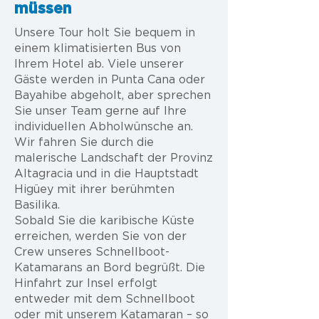
müssen
Unsere Tour holt Sie bequem in
einem klimatisierten Bus von
Ihrem Hotel ab. Viele unserer
Gäste werden in Punta Cana oder
Bayahibe abgeholt, aber sprechen
Sie unser Team gerne auf Ihre
individuellen Abholwünsche an.
Wir fahren Sie durch die
malerische Landschaft der Provinz
Altagracia und in die Hauptstadt
Higüey mit ihrer berühmten
Basilika.
Sobald Sie die karibische Küste
erreichen, werden Sie von der
Crew unseres Schnellboot-
Katamarans an Bord begrüßt. Die
Hinfahrt zur Insel erfolgt
entweder mit dem Schnellboot
oder mit unserem Katamaran – so