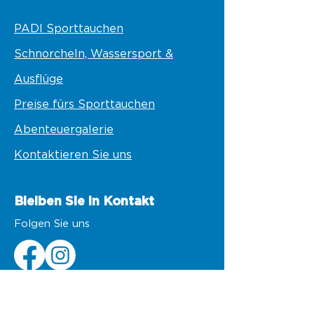
PADI Sporttauchen
Schnorcheln, Wassersport &
Ausflüge
Preise fürs Sporttauchen
Abenteuergalerie
Kontaktieren Sie uns
Bleiben Sie in Kontakt
Folgen Sie uns
BESUCHEN SIE UNS