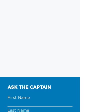
ASK THE CAPTAIN
First Name
Last Name