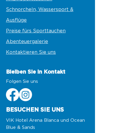
Schnorcheln, Wassersport &
Ausflüge
Preise fürs Sporttauchen
Abenteuergalerie
Kontaktieren Sie uns
Bleiben Sie in Kontakt
Folgen Sie uns
BESUCHEN SIE UNS
VIK Hotel Arena Blanca und Ocean
Blue & Sands